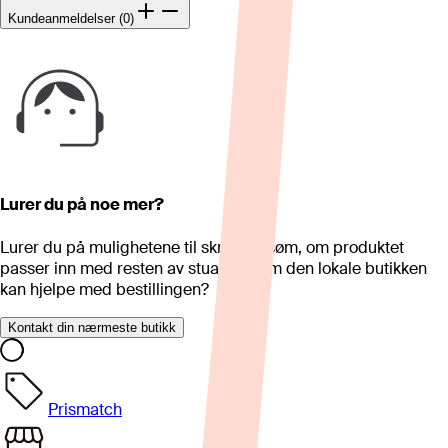
Kundeanmeldelser (0)
Lurer du på noe mer?
Lurer du på mulighetene til skreddersøm, om produktet
passer inn med resten av stua eller om den lokale butikken
kan hjelpe med bestillingen?
Kontakt din nærmeste butikk
Prismatch