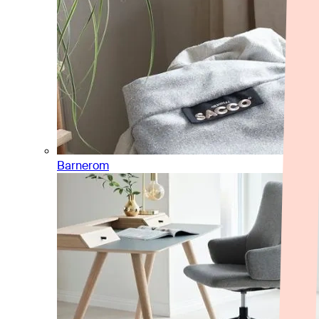
Barnerom