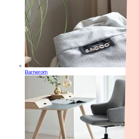
Barnerom