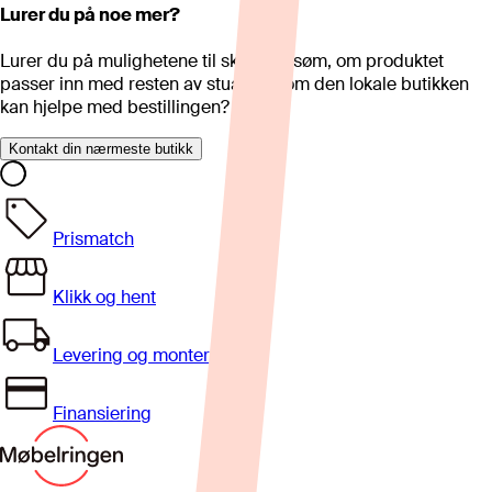
Lurer du på noe mer?
Lurer du på mulighetene til skreddersøm, om produktet
passer inn med resten av stua eller om den lokale butikken
kan hjelpe med bestillingen?
Kontakt din nærmeste butikk
Prismatch
Klikk og hent
Levering og montering
Finansiering