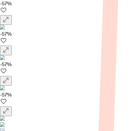
-57%
-57%
-57%
-57%