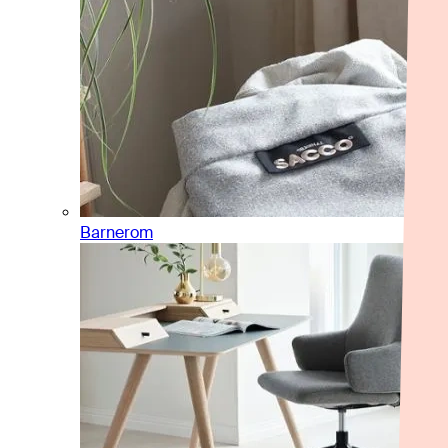
Barnerom