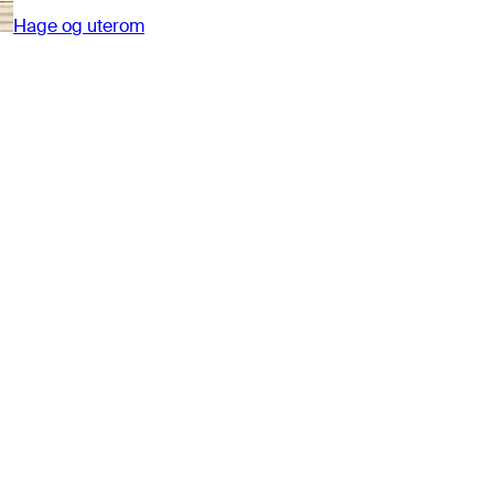
Hage og uterom