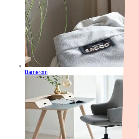
Barnerom