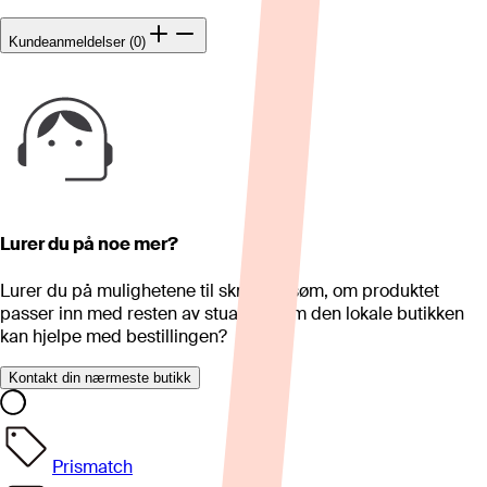
Kundeanmeldelser (0)
Lurer du på noe mer?
Lurer du på mulighetene til skreddersøm, om produktet
passer inn med resten av stua eller om den lokale butikken
kan hjelpe med bestillingen?
Kontakt din nærmeste butikk
Prismatch