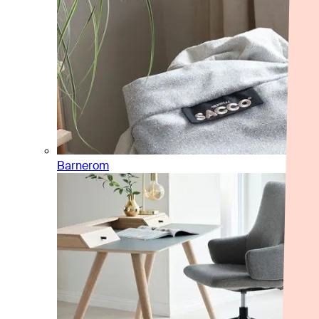
Barnerom