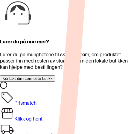
Lurer du på noe mer?
Lurer du på mulighetene til skreddersøm, om produktet
passer inn med resten av stua eller om den lokale butikken
kan hjelpe med bestillingen?
Kontakt din nærmeste butikk
Prismatch
Klikk og hent