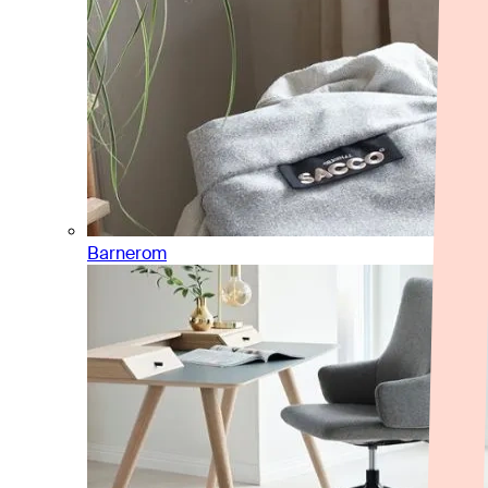
Barnerom