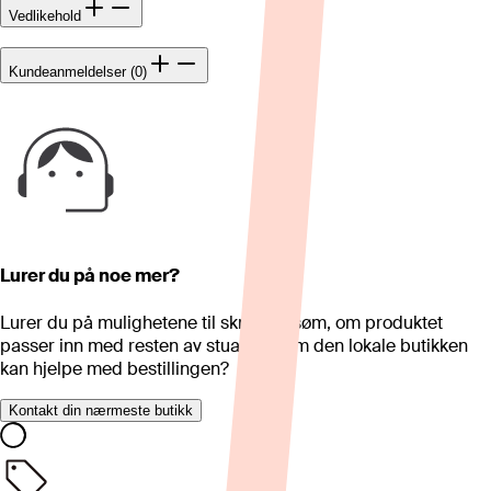
Vedlikehold
Kundeanmeldelser (0)
Lurer du på noe mer?
Lurer du på mulighetene til skreddersøm, om produktet
passer inn med resten av stua eller om den lokale butikken
kan hjelpe med bestillingen?
Kontakt din nærmeste butikk