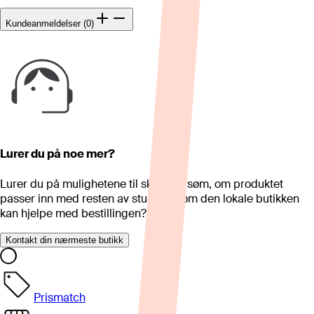
Kundeanmeldelser (0)
Lurer du på noe mer?
Lurer du på mulighetene til skreddersøm, om produktet
passer inn med resten av stua eller om den lokale butikken
kan hjelpe med bestillingen?
Kontakt din nærmeste butikk
Prismatch