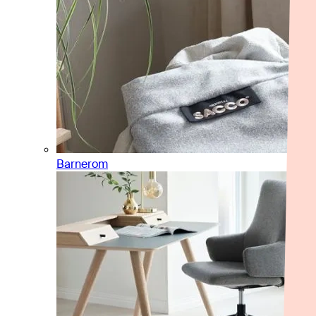
Barnerom