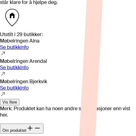
står klare for å hjelpe deg.
Utstilt i
29
butikker
:
Møbelringen Alna
Se butikkinfo
Møbelringen Arendal
Se butikkinfo
Møbelringen Bjerkvik
Se butikkinfo
Vis flere
Merk: Produktet kan ha noen andre spesifikasjoner enn vist
her.
Om produktet