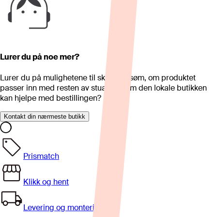
Lurer du på noe mer?
Lurer du på mulighetene til skreddersøm, om produktet
passer inn med resten av stua eller om den lokale butikken
kan hjelpe med bestillingen?
Kontakt din nærmeste butikk
Prismatch
Klikk og hent
Levering og montering