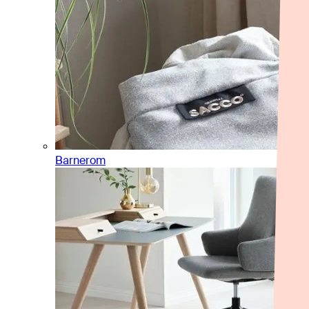
Barnerom