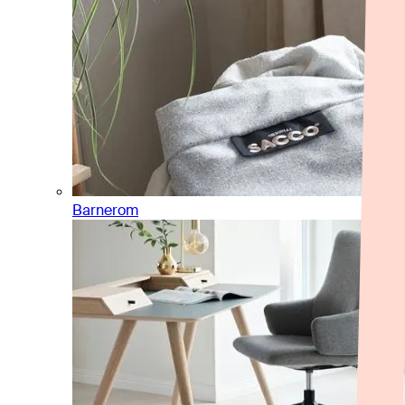
Barnerom