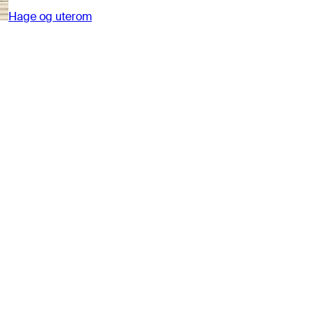
Hage og uterom