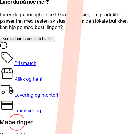
Lurer du på noe mer?
Lurer du på mulighetene til skreddersøm, om produktet
passer inn med resten av stua eller om den lokale butikken
kan hjelpe med bestillingen?
Kontakt din nærmeste butikk
Prismatch
Klikk og hent
Levering og montering
Finansiering