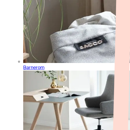
Barnerom