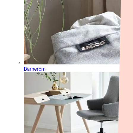
Barnerom