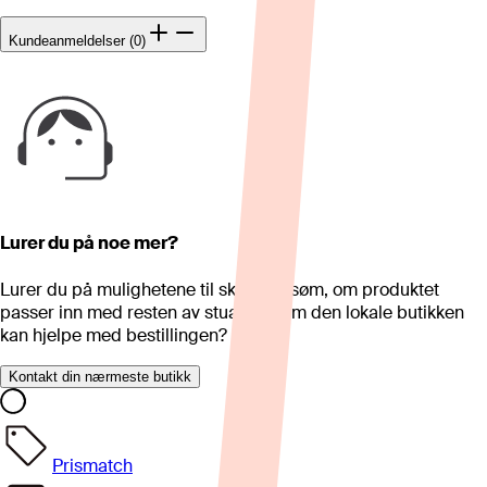
Kundeanmeldelser (0)
Lurer du på noe mer?
Lurer du på mulighetene til skreddersøm, om produktet
passer inn med resten av stua eller om den lokale butikken
kan hjelpe med bestillingen?
Kontakt din nærmeste butikk
Prismatch