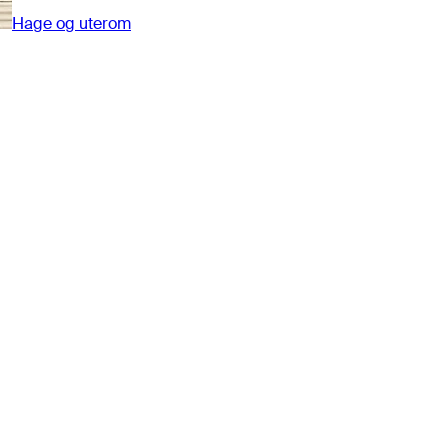
Hage og uterom