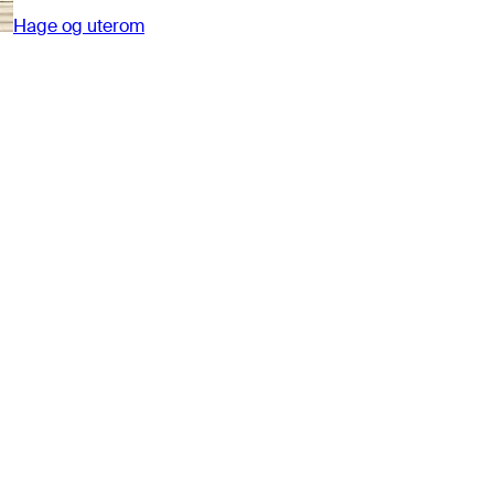
Hage og uterom