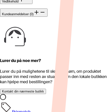
Vedlikehold
Kundeanmeldelser (0)
Lurer du på noe mer?
Lurer du på mulighetene til skreddersøm, om produktet
passer inn med resten av stua eller om den lokale butikken
kan hjelpe med bestillingen?
Kontakt din nærmeste butikk
Prismatch