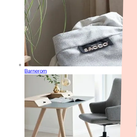
Barnerom