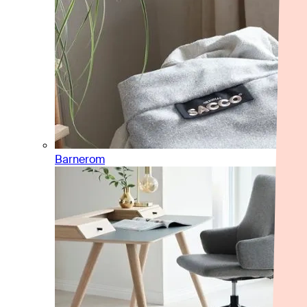
Barnerom