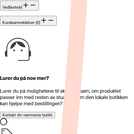
Vedlikehold
Kundeanmeldelser (0)
Lurer du på noe mer?
Lurer du på mulighetene til skreddersøm, om produktet
passer inn med resten av stua eller om den lokale butikken
kan hjelpe med bestillingen?
Kontakt din nærmeste butikk