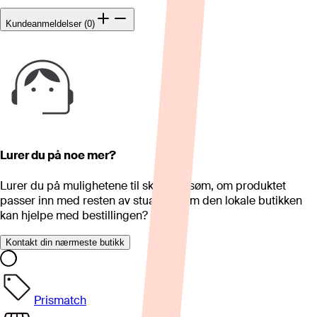
Kundeanmeldelser (0)
Lurer du på noe mer?
Lurer du på mulighetene til skreddersøm, om produktet
passer inn med resten av stua eller om den lokale butikken
kan hjelpe med bestillingen?
Kontakt din nærmeste butikk
Prismatch