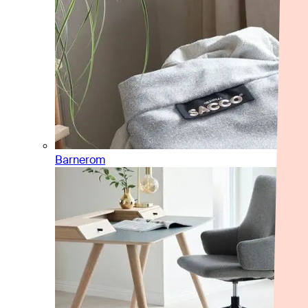
Barnerom