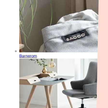
Barnerom