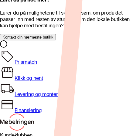
Lurer du på mulighetene til skreddersøm, om produktet
passer inn med resten av stua eller om den lokale butikken
kan hjelpe med bestillingen?
Kontakt din nærmeste butikk
Prismatch
Klikk og hent
Levering og montering
Finansiering
Kundeklubben