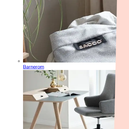
Barnerom