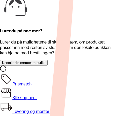
Lurer du på noe mer?
Lurer du på mulighetene til skreddersøm, om produktet
passer inn med resten av stua eller om den lokale butikken
kan hjelpe med bestillingen?
Kontakt din nærmeste butikk
Prismatch
Klikk og hent
Levering og montering