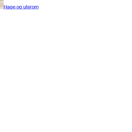
Hage og uterom