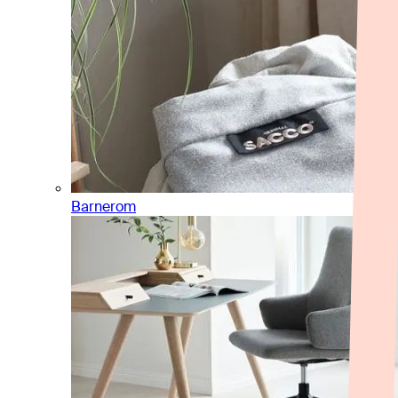
Barnerom