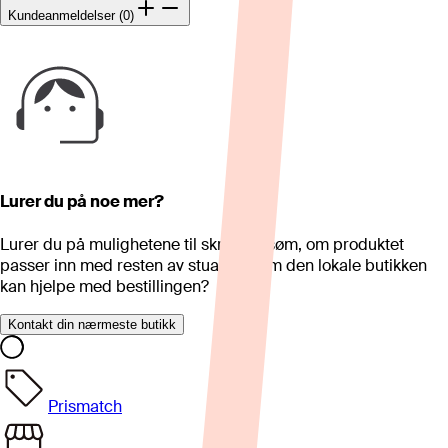
Kundeanmeldelser (0)
Lurer du på noe mer?
Lurer du på mulighetene til skreddersøm, om produktet
passer inn med resten av stua eller om den lokale butikken
kan hjelpe med bestillingen?
Kontakt din nærmeste butikk
Prismatch