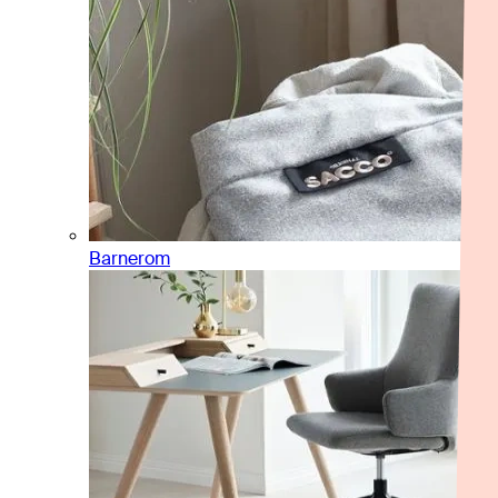
Barnerom