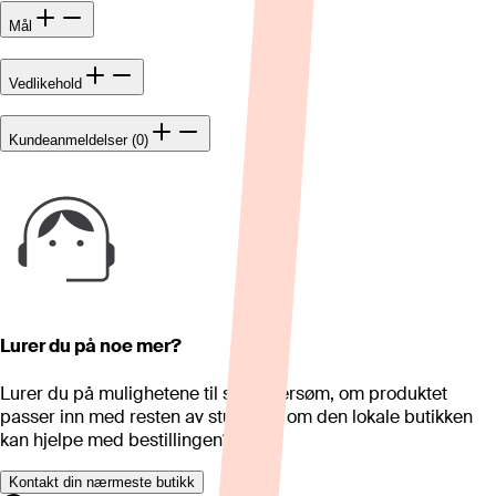
Mål
Vedlikehold
Kundeanmeldelser (0)
Lurer du på noe mer?
Lurer du på mulighetene til skreddersøm, om produktet
passer inn med resten av stua eller om den lokale butikken
kan hjelpe med bestillingen?
Kontakt din nærmeste butikk