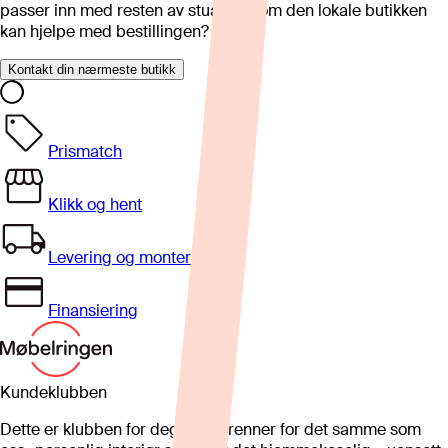
passer inn med resten av stua eller om den lokale butikken
kan hjelpe med bestillingen?
Kontakt din nærmeste butikk
Prismatch
Klikk og hent
Levering og montering
Finansiering
Kundeklubben
Dette er klubben for deg som brenner for det samme som