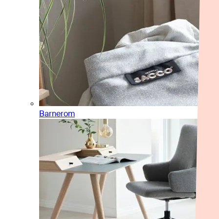
Barnerom