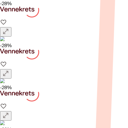
-28%
-28%
-28%