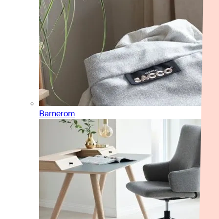
Barnerom