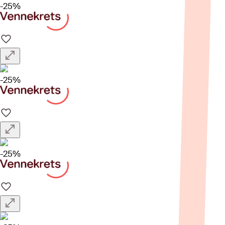
-25%
-25%
-25%