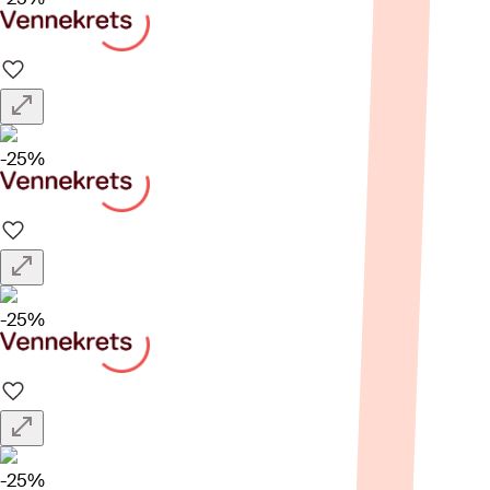
-25%
-25%
-25%