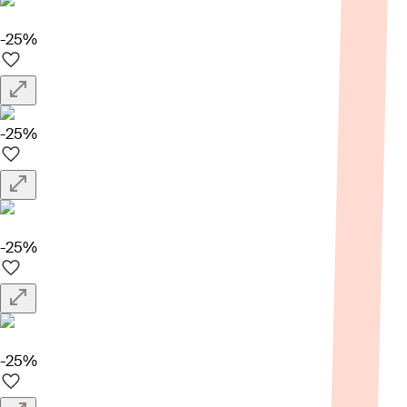
-25%
-25%
-25%
-25%