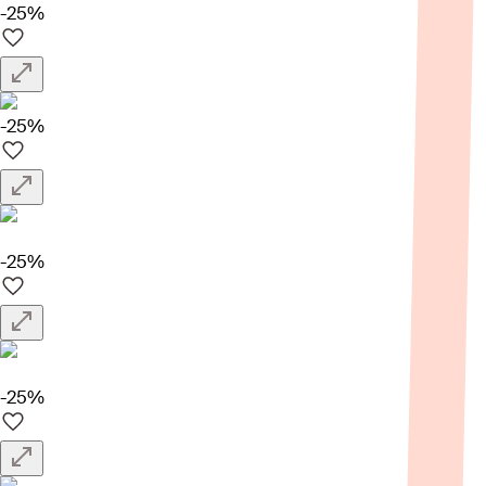
-25%
-25%
-25%
-25%