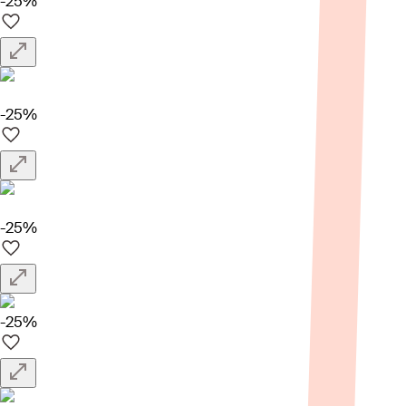
-25%
-25%
-25%
-25%