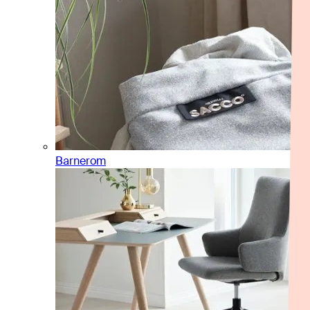
Barnerom