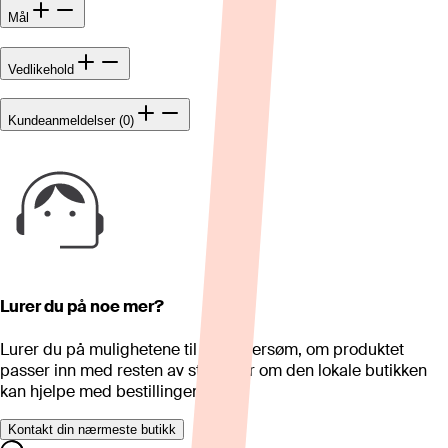
Mål
Vedlikehold
Kundeanmeldelser (0)
Lurer du på noe mer?
Lurer du på mulighetene til skreddersøm, om produktet
passer inn med resten av stua eller om den lokale butikken
kan hjelpe med bestillingen?
Kontakt din nærmeste butikk