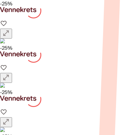
-25%
-25%
-25%