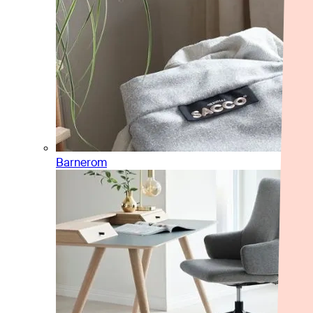
Barnerom