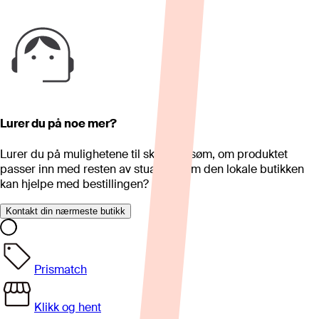
Lurer du på noe mer?
Lurer du på mulighetene til skreddersøm, om produktet
passer inn med resten av stua eller om den lokale butikken
kan hjelpe med bestillingen?
Kontakt din nærmeste butikk
Prismatch
Klikk og hent