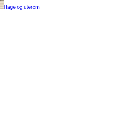
Hage og uterom