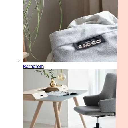
Barnerom