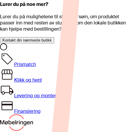
Lurer du på noe mer?
Lurer du på mulighetene til skreddersøm, om produktet
passer inn med resten av stua eller om den lokale butikken
kan hjelpe med bestillingen?
Kontakt din nærmeste butikk
Prismatch
Klikk og hent
Levering og montering
Finansiering