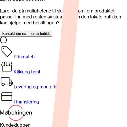
Lurer du på mulighetene til skreddersøm, om produktet
passer inn med resten av stua eller om den lokale butikken
kan hjelpe med bestillingen?
Kontakt din nærmeste butikk
Prismatch
Klikk og hent
Levering og montering
Finansiering
Kundeklubben