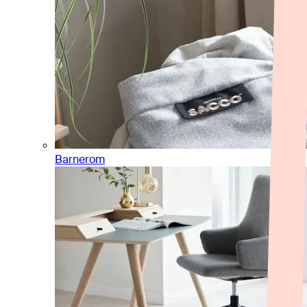
Barnerom