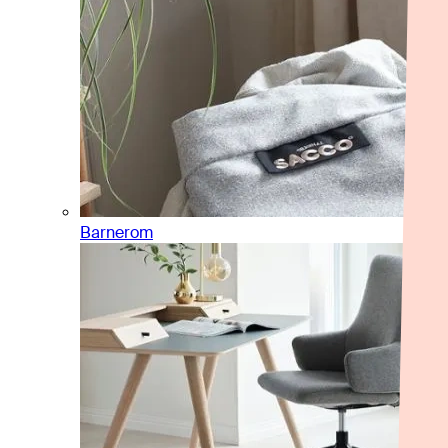
Barnerom