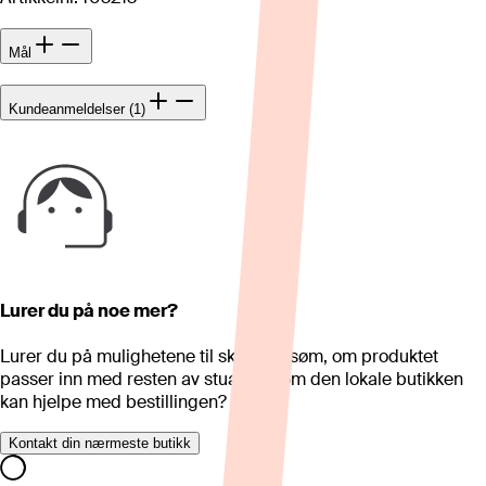
Mål
Kundeanmeldelser (1)
Lurer du på noe mer?
Lurer du på mulighetene til skreddersøm, om produktet
passer inn med resten av stua eller om den lokale butikken
kan hjelpe med bestillingen?
Kontakt din nærmeste butikk