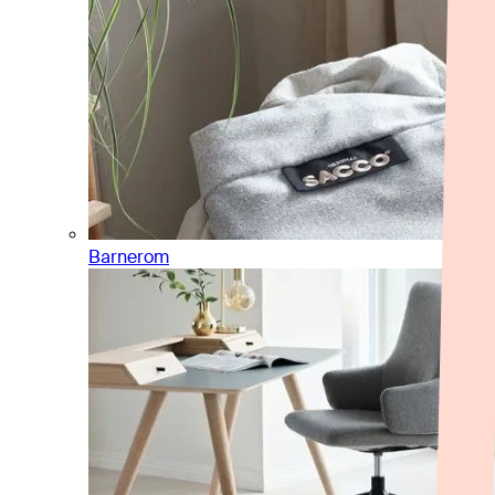
Barnerom