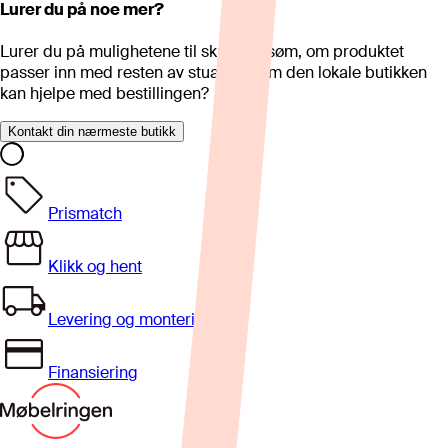
Lurer du på noe mer?
Lurer du på mulighetene til skreddersøm, om produktet
passer inn med resten av stua eller om den lokale butikken
kan hjelpe med bestillingen?
Kontakt din nærmeste butikk
Prismatch
Klikk og hent
Levering og montering
Finansiering