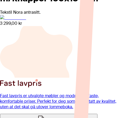
Tekstil Nora antrasitt.
3 299,00 kr
Fast lavpris er utvalgte møbler og modeller til faste,
komfortable priser. Perfekt for deg som er opptatt av kvalitet,
uten at det skal gå utover lommeboka.