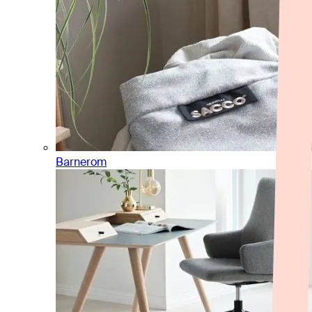
Barnerom