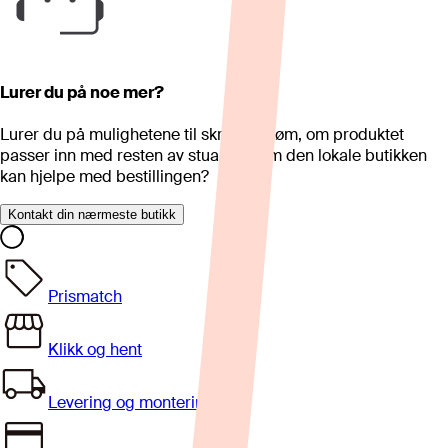
Lurer du på noe mer?
Lurer du på mulighetene til skreddersøm, om produktet
passer inn med resten av stua eller om den lokale butikken
kan hjelpe med bestillingen?
Kontakt din nærmeste butikk
Prismatch
Klikk og hent
Levering og montering