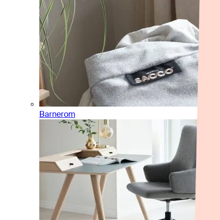
Barnerom