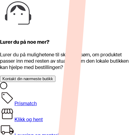
Lurer du på noe mer?
Lurer du på mulighetene til skreddersøm, om produktet
passer inn med resten av stua eller om den lokale butikken
kan hjelpe med bestillingen?
Kontakt din nærmeste butikk
Prismatch
Klikk og hent