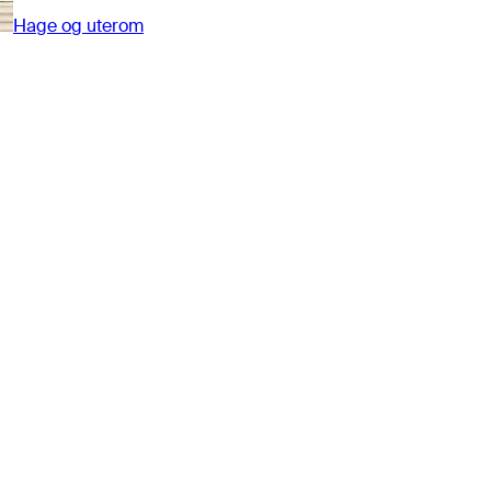
Hage og uterom