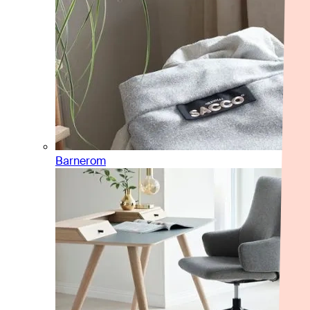
Barnerom