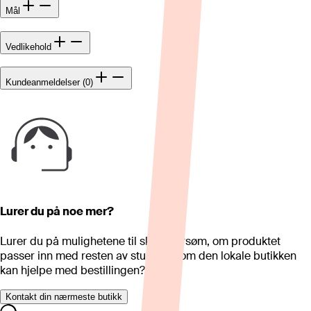
Mål
Vedlikehold
Kundeanmeldelser (0)
Lurer du på noe mer?
Lurer du på mulighetene til skreddersøm, om produktet
passer inn med resten av stua eller om den lokale butikken
kan hjelpe med bestillingen?
Kontakt din nærmeste butikk