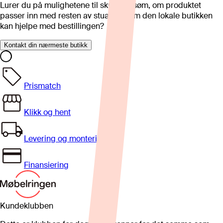
Lurer du på mulighetene til skreddersøm, om produktet
passer inn med resten av stua eller om den lokale butikken
kan hjelpe med bestillingen?
Kontakt din nærmeste butikk
Prismatch
Klikk og hent
Levering og montering
Finansiering
Kundeklubben