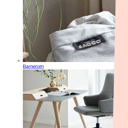
Barnerom