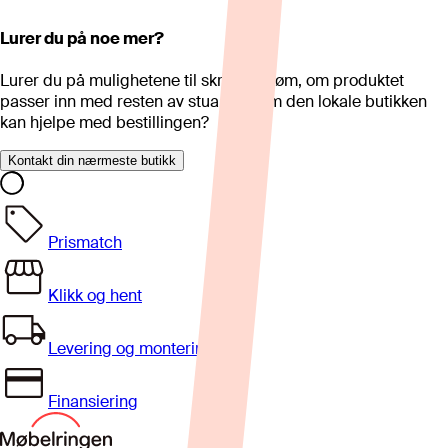
Lurer du på noe mer?
Lurer du på mulighetene til skreddersøm, om produktet
passer inn med resten av stua eller om den lokale butikken
kan hjelpe med bestillingen?
Kontakt din nærmeste butikk
Prismatch
Klikk og hent
Levering og montering
Finansiering