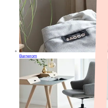
Barnerom