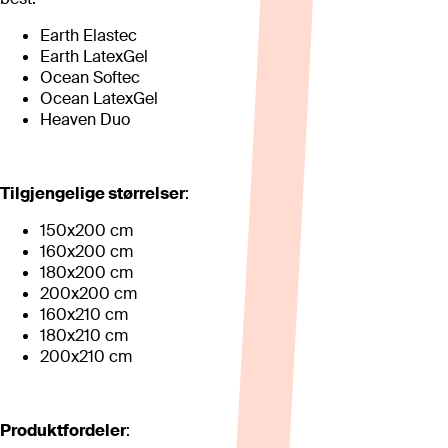
Earth Elastec
Earth LatexGel
Ocean Softec
Ocean LatexGel
Heaven Duo
Tilgjengelige størrelser
:
150x200 cm
160x200 cm
180x200 cm
200x200 cm
160x210 cm
180x210 cm
200x210 cm
Produktfordeler
: