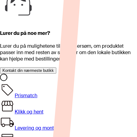
Lurer du på noe mer?
Lurer du på mulighetene til skreddersøm, om produktet
passer inn med resten av stua eller om den lokale butikken
kan hjelpe med bestillingen?
Kontakt din nærmeste butikk
Prismatch
Klikk og hent
Levering og montering