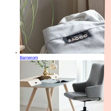
Barnerom