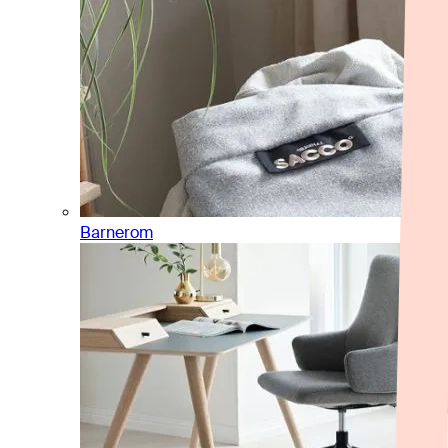
Barnerom