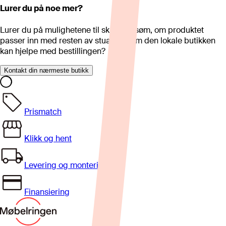
Lurer du på noe mer?
Lurer du på mulighetene til skreddersøm, om produktet
passer inn med resten av stua eller om den lokale butikken
kan hjelpe med bestillingen?
Kontakt din nærmeste butikk
Prismatch
Klikk og hent
Levering og montering
Finansiering