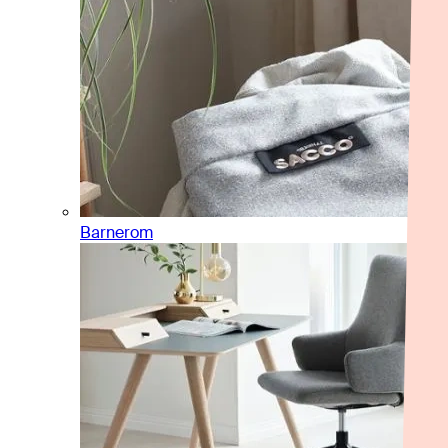
Barnerom