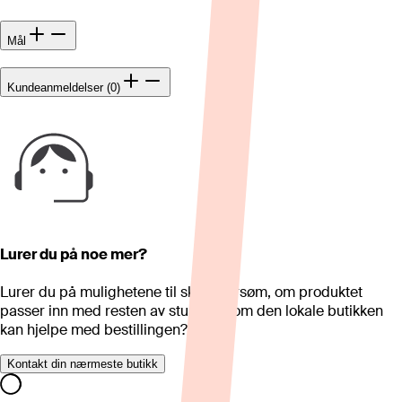
Mål
Kundeanmeldelser (0)
Lurer du på noe mer?
Lurer du på mulighetene til skreddersøm, om produktet
passer inn med resten av stua eller om den lokale butikken
kan hjelpe med bestillingen?
Kontakt din nærmeste butikk