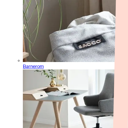
Barnerom