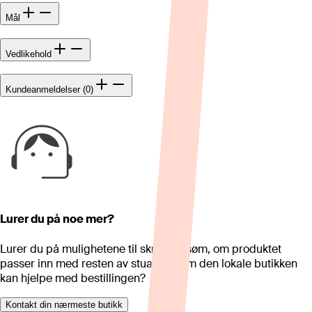
Mål
Vedlikehold
Kundeanmeldelser (0)
Lurer du på noe mer?
Lurer du på mulighetene til skreddersøm, om produktet
passer inn med resten av stua eller om den lokale butikken
kan hjelpe med bestillingen?
Kontakt din nærmeste butikk