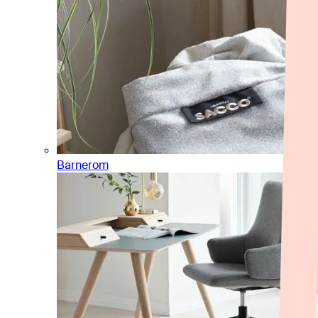
Barnerom