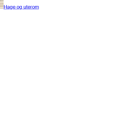
Hage og uterom