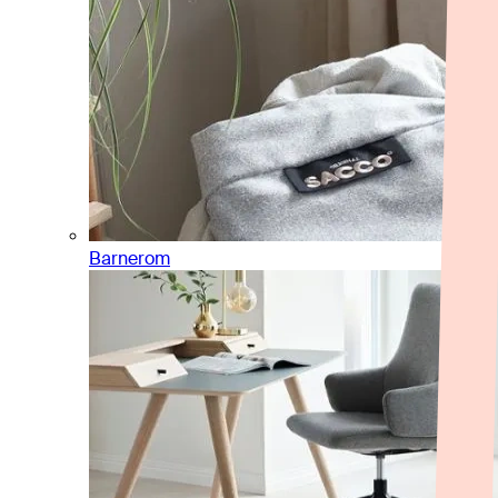
Barnerom