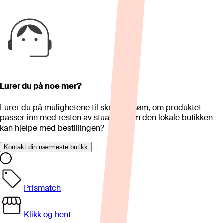
Lurer du på noe mer?
Lurer du på mulighetene til skreddersøm, om produktet
passer inn med resten av stua eller om den lokale butikken
kan hjelpe med bestillingen?
Kontakt din nærmeste butikk
Prismatch
Klikk og hent