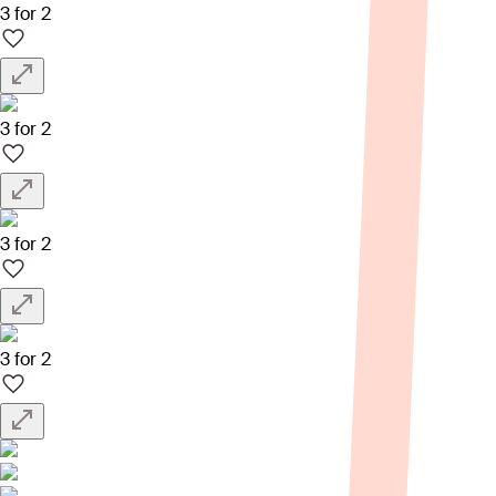
3 for 2
3 for 2
3 for 2
3 for 2