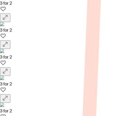
3 for 2
3 for 2
3 for 2
3 for 2
3 for 2