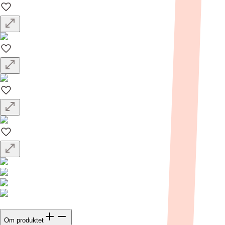
Om produktet