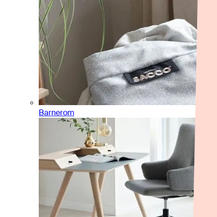
Barnerom