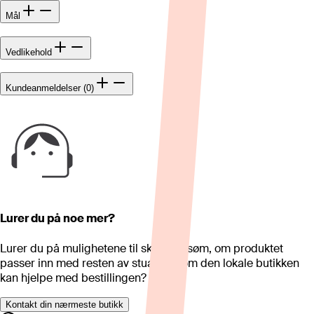
Mål
Vedlikehold
Kundeanmeldelser (0)
Lurer du på noe mer?
Lurer du på mulighetene til skreddersøm, om produktet
passer inn med resten av stua eller om den lokale butikken
kan hjelpe med bestillingen?
Kontakt din nærmeste butikk