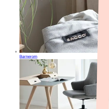
Barnerom