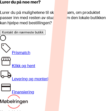
Lurer du på noe mer?
Lurer du på mulighetene til skreddersøm, om produktet
passer inn med resten av stua eller om den lokale butikken
kan hjelpe med bestillingen?
Kontakt din nærmeste butikk
Prismatch
Klikk og hent
Levering og montering
Finansiering