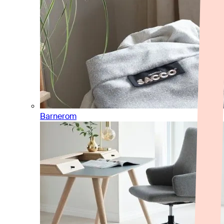
Barnerom