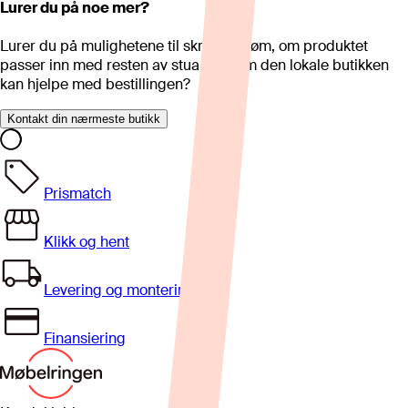
Lurer du på noe mer?
Lurer du på mulighetene til skreddersøm, om produktet
passer inn med resten av stua eller om den lokale butikken
kan hjelpe med bestillingen?
Kontakt din nærmeste butikk
Prismatch
Klikk og hent
Levering og montering
Finansiering