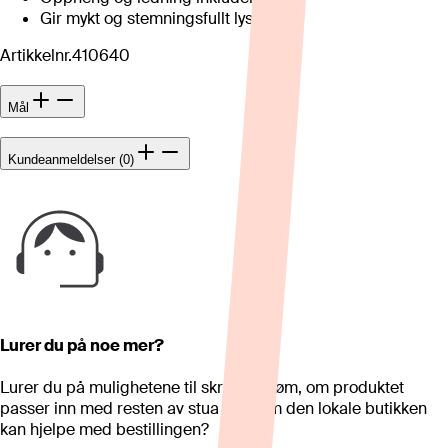
Gir mykt og stemningsfullt lys.
Artikkelnr.
410640
Mål
Kundeanmeldelser (0)
Lurer du på noe mer?
Lurer du på mulighetene til skreddersøm, om produktet
passer inn med resten av stua eller om den lokale butikken
kan hjelpe med bestillingen?