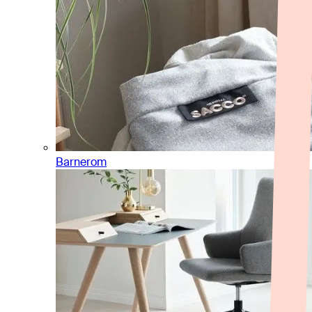
Barnerom